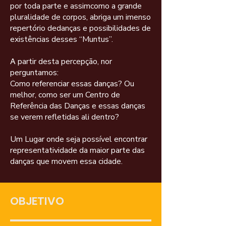
por toda parte e assimcomo a grande
pluralidade de corpos, abriga um imenso
repertório dedanças e possibilidades de
existências desses “Muntus”.
partir desta percepção, nor
A
perguntamos:
Como referenciar essas danças? Ou
melhor, como ser um Centro de
Referência das Danças e essas danças
se verem refletidas ali dentro?
Um Lugar onde seja possível encontrar
representatividade da maior parte das
danças que movem essa cidade.
OBJETIVO