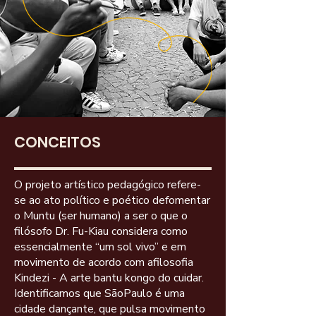
CONCEITOS
O projeto artístico pedagógico refere-
se ao ato político e poético defomentar
o Muntu (ser humano) a ser o que o
filósofo Dr. Fu-Kiau considera como
essencialmente “um sol vivo” e em
movimento de acordo com afilosofia
Kindezi - A arte bantu kongo do cuidar.
Identificamos que SãoPaulo é uma
cidade dançante, que pulsa movimento