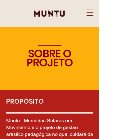
SOBRE O
PROJETO
PROPÓSITO
Muntu - Memórias Solares em
Movimento é o projeto de gestão
artístico pedagógica no qual cuidará da