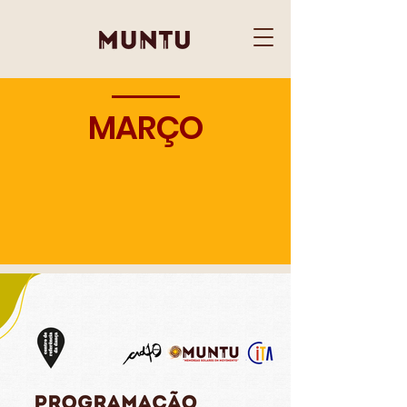
MARÇO